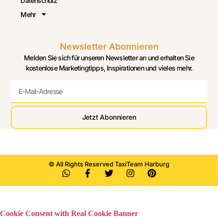
Datenschutz
Mehr
Newsletter Abonnieren
Melden Sie sich für unseren Newsletter an und erhalten Sie
kostenlose Marketingtipps, Inspirationen und vieles mehr.
Jetzt Abonnieren
© All Rights Reserved TaxiTeam Harburg
Cookie Consent with Real Cookie Banner