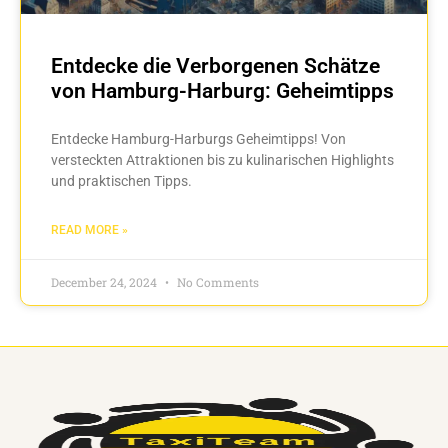
Entdecke die Verborgenen Schätze
von Hamburg-Harburg: Geheimtipps
Entdecke Hamburg-Harburgs Geheimtipps! Von
versteckten Attraktionen bis zu kulinarischen Highlights
und praktischen Tipps.
READ MORE »
December 24, 2024
No Comments