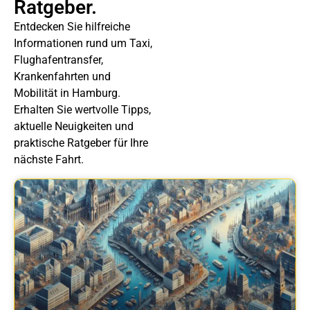
Ratgeber.
Entdecken Sie hilfreiche
Informationen rund um Taxi,
Flughafentransfer,
Krankenfahrten und
Mobilität in Hamburg.
Erhalten Sie wertvolle Tipps,
aktuelle Neuigkeiten und
praktische Ratgeber für Ihre
nächste Fahrt.