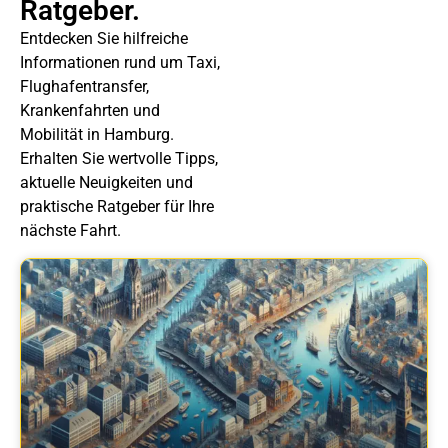
Ratgeber.
Entdecken Sie hilfreiche
Informationen rund um Taxi,
Flughafentransfer,
Krankenfahrten und
Mobilität in Hamburg.
Erhalten Sie wertvolle Tipps,
aktuelle Neuigkeiten und
praktische Ratgeber für Ihre
nächste Fahrt.