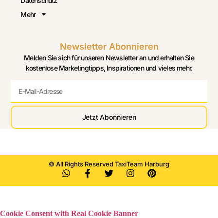
Datenschutz
Mehr
Newsletter Abonnieren
Melden Sie sich für unseren Newsletter an und erhalten Sie
kostenlose Marketingtipps, Inspirationen und vieles mehr.
Jetzt Abonnieren
© All Rights Reserved TaxiTeam Harburg
Cookie Consent with Real Cookie Banner