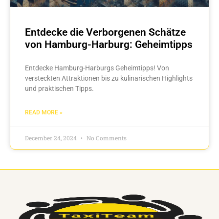
Entdecke die Verborgenen Schätze
von Hamburg-Harburg: Geheimtipps
Entdecke Hamburg-Harburgs Geheimtipps! Von
versteckten Attraktionen bis zu kulinarischen Highlights
und praktischen Tipps.
READ MORE »
December 24, 2024
No Comments