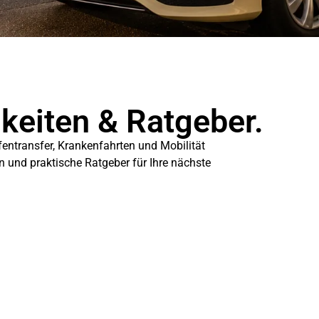
gkeiten & Ratgeber.
fentransfer, Krankenfahrten und Mobilität
en und praktische Ratgeber für Ihre nächste