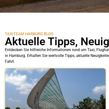
TAXITEAM HARBURG BLOG
Aktuelle Tipps, Neui
Entdecken Sie hilfreiche Informationen rund um Taxi, Flugha
in Hamburg. Erhalten Sie wertvolle Tipps, aktuelle Neuigkeit
Fahrt.