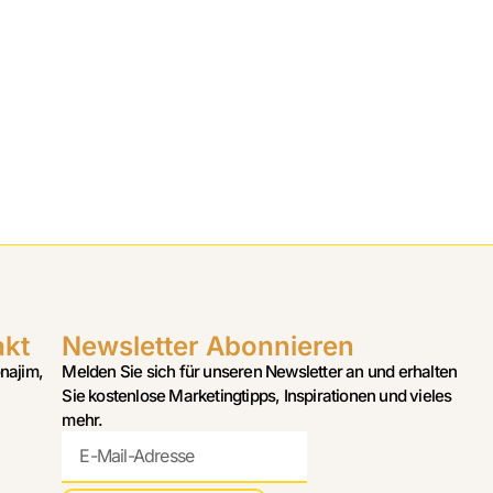
akt
Newsletter Abonnieren
najim,
Melden Sie sich für unseren Newsletter an und erhalten
Sie kostenlose Marketingtipps, Inspirationen und vieles
mehr.