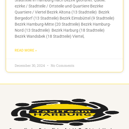
ezirke / Stadtteile / Ortsteile und Quartiere Bezirke
Quartiere / Viertel Bezirk Altona (13 Stadtteile) Bezirk
Bergedorf (13 Stadtteile) Bezirk Eimsbüttel (9 Stadtteile)
Bezirk Hamburg-Mitte (20 Stadtteile) Bezirk Hamburg-
Nord (13 Stadtteile) Bezirk Harburg (18 Stadtteile)
Bezirk Wandsbek (18 Stadtteile) Viertel,
READ MORE »
December 30, 2024
No Comments