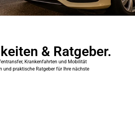
gkeiten & Ratgeber.
fentransfer, Krankenfahrten und Mobilität
en und praktische Ratgeber für Ihre nächste