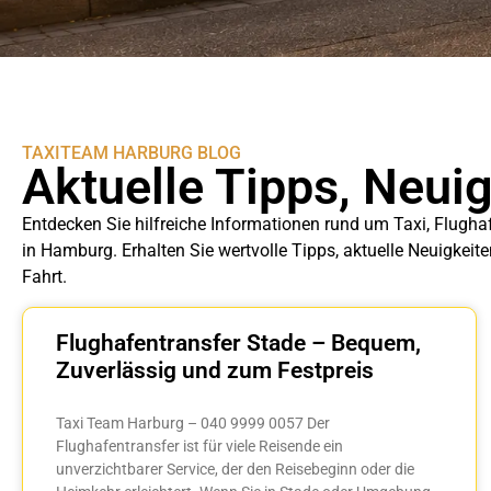
TAXITEAM HARBURG BLOG
Aktuelle Tipps, Neui
Entdecken Sie hilfreiche Informationen rund um Taxi, Flugha
in Hamburg. Erhalten Sie wertvolle Tipps, aktuelle Neuigkeit
Fahrt.
Flughafentransfer Stade – Bequem,
Zuverlässig und zum Festpreis
Taxi Team Harburg – 040 9999 0057 Der
Flughafentransfer ist für viele Reisende ein
unverzichtbarer Service, der den Reisebeginn oder die