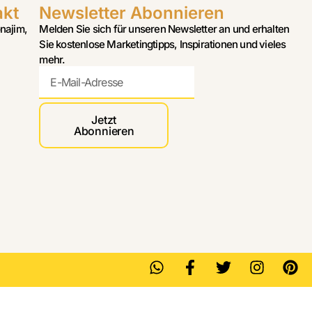
akt
Newsletter Abonnieren
najim,
Melden Sie sich für unseren Newsletter an und erhalten
Sie kostenlose Marketingtipps, Inspirationen und vieles
mehr.
Jetzt
Abonnieren