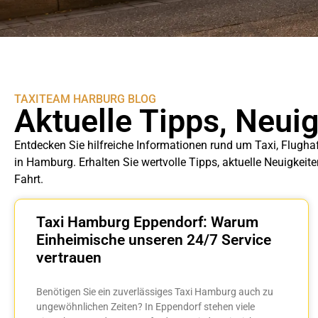
TAXITEAM HARBURG BLOG
Aktuelle Tipps, Neui
Entdecken Sie hilfreiche Informationen rund um Taxi, Flugha
in Hamburg. Erhalten Sie wertvolle Tipps, aktuelle Neuigkeit
Fahrt.
Taxi Hamburg Eppendorf: Warum
Einheimische unseren 24/7 Service
vertrauen
Benötigen Sie ein zuverlässiges Taxi Hamburg auch zu
ungewöhnlichen Zeiten? In Eppendorf stehen viele