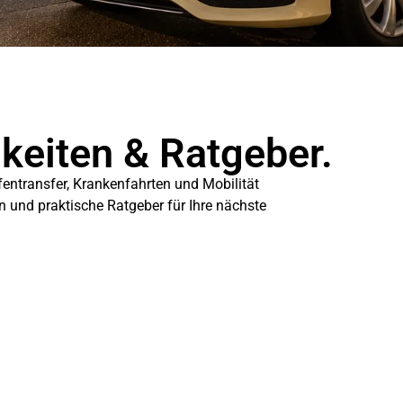
gkeiten & Ratgeber.
fentransfer, Krankenfahrten und Mobilität
en und praktische Ratgeber für Ihre nächste