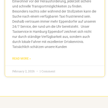
Einwohner vor der Herausforderung, jederzeit sichere
und schnelle Transportmöglichkeiten zu finden.
Besonders nachts oder während der Stoßzeiten kann die
Suche nach einem verfügbaren Taxi frustrierend sein.
Deshalb vertrauen immer mehr Eppendorfer auf unseren
24/7 Service, der rund um die Uhr bereitsteht. Unser
Taxiservice in Hamburg Eppendorf zeichnet sich nicht
nur durch ständige Verfügbarkeit aus, sondern auch
durch lokale Fahrer mit exzellenter Ortskenntnis.
Tatsächlich schätzen unsere Kunden
READ MORE »
February 2, 2026
1 Comment