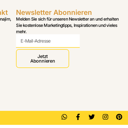
akt
Newsletter Abonnieren
najim,
Melden Sie sich für unseren Newsletter an und erhalten
Sie kostenlose Marketingtipps, Inspirationen und vieles
mehr.
Jetzt
Abonnieren