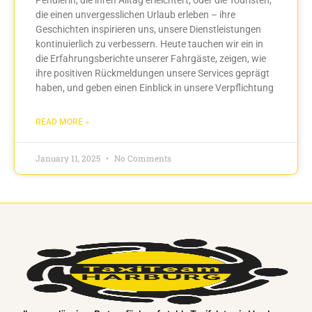
die einen unvergesslichen Urlaub erleben – ihre
Geschichten inspirieren uns, unsere Dienstleistungen
kontinuierlich zu verbessern. Heute tauchen wir ein in
die Erfahrungsberichte unserer Fahrgäste, zeigen, wie
ihre positiven Rückmeldungen unsere Services geprägt
haben, und geben einen Einblick in unsere Verpflichtung
READ MORE »
January 11, 2025
No Comments