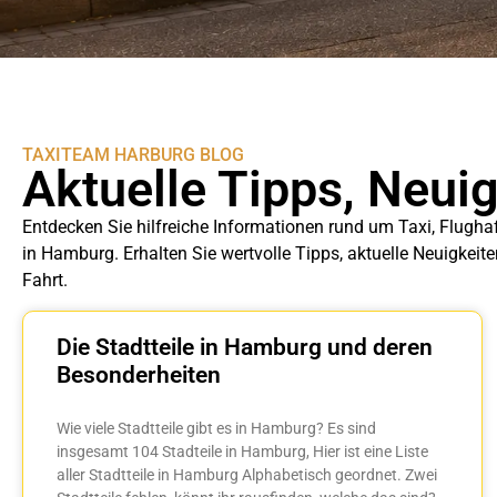
TAXITEAM HARBURG BLOG
Aktuelle Tipps, Neui
Entdecken Sie hilfreiche Informationen rund um Taxi, Flugha
in Hamburg. Erhalten Sie wertvolle Tipps, aktuelle Neuigkeit
Fahrt.
Die Stadtteile in Hamburg und deren
Besonderheiten
Wie viele Stadtteile gibt es in Hamburg? Es sind
insgesamt 104 Stadteile in Hamburg, Hier ist eine Liste
aller Stadtteile in Hamburg Alphabetisch geordnet. Zwei