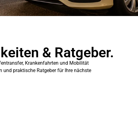
gkeiten & Ratgeber.
fentransfer, Krankenfahrten und Mobilität
en und praktische Ratgeber für Ihre nächste