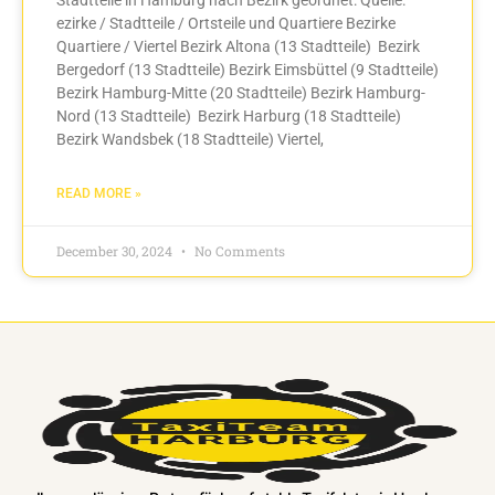
ezirke / Stadtteile / Ortsteile und Quartiere Bezirke
Quartiere / Viertel Bezirk Altona (13 Stadtteile) Bezirk
Bergedorf (13 Stadtteile) Bezirk Eimsbüttel (9 Stadtteile)
Bezirk Hamburg-Mitte (20 Stadtteile) Bezirk Hamburg-
Nord (13 Stadtteile) Bezirk Harburg (18 Stadtteile)
Bezirk Wandsbek (18 Stadtteile) Viertel,
READ MORE »
December 30, 2024
No Comments