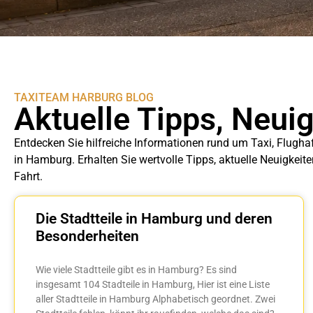
TAXITEAM HARBURG BLOG
Aktuelle Tipps, Neui
Entdecken Sie hilfreiche Informationen rund um Taxi, Flugha
in Hamburg. Erhalten Sie wertvolle Tipps, aktuelle Neuigkeit
Fahrt.
Die Stadtteile in Hamburg und deren
Besonderheiten
Wie viele Stadtteile gibt es in Hamburg? Es sind
insgesamt 104 Stadteile in Hamburg, Hier ist eine Liste
aller Stadtteile in Hamburg Alphabetisch geordnet. Zwei