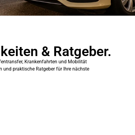
gkeiten & Ratgeber.
fentransfer, Krankenfahrten und Mobilität
en und praktische Ratgeber für Ihre nächste