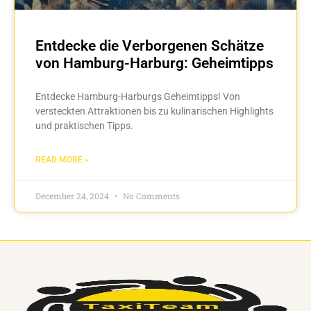
Entdecke die Verborgenen Schätze
von Hamburg-Harburg: Geheimtipps
Entdecke Hamburg-Harburgs Geheimtipps! Von
versteckten Attraktionen bis zu kulinarischen Highlights
und praktischen Tipps.
READ MORE »
December 24, 2024
No Comments