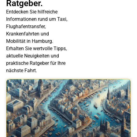
Ratgeber.
Entdecken Sie hilfreiche
Informationen rund um Taxi,
Flughafentransfer,
Krankenfahrten und
Mobilität in Hamburg.
Erhalten Sie wertvolle Tipps,
aktuelle Neuigkeiten und
praktische Ratgeber für Ihre
nächste Fahrt.