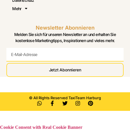
Datenschutz
Mehr
Newsletter Abonnieren
Melden Sie sich für unseren Newsletter an und erhalten Sie
kostenlose Marketingtipps, Inspirationen und vieles mehr.
Jetzt Abonnieren
© All Rights Reserved TaxiTeam Harburg
Cookie Consent with Real Cookie Banner