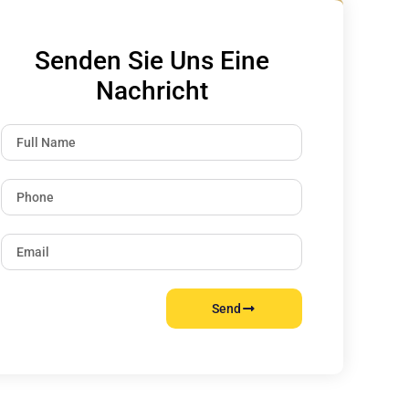
Senden Sie Uns Eine
Nachricht
Send