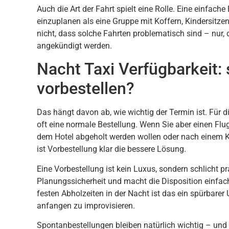
Auch die Art der Fahrt spielt eine Rolle. Eine einfache
einzuplanen als eine Gruppe mit Koffern, Kindersitz
nicht, dass solche Fahrten problematisch sind – nur, 
angekündigt werden.
Nacht Taxi Verfügbarkeit:
vorbestellen?
Das hängt davon ab, wie wichtig der Termin ist. Für 
oft eine normale Bestellung. Wenn Sie aber einen Flug
dem Hotel abgeholt werden wollen oder nach einem 
ist Vorbestellung klar die bessere Lösung.
Eine Vorbestellung ist kein Luxus, sondern schlicht pra
Planungssicherheit und macht die Disposition einfac
festen Abholzeiten in der Nacht ist das ein spürbar
anfangen zu improvisieren.
Spontanbestellungen bleiben natürlich wichtig – und 