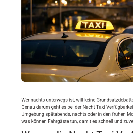
Wer nachts unterwegs ist, will keine Grundsatzdebatt
Genau darum geht es bei der Nacht Taxi Verfügbarke
Umgebung spätabends, nachts oder in den frühen Mo
was können Fahrgäste tun, damit es schnell und zuve