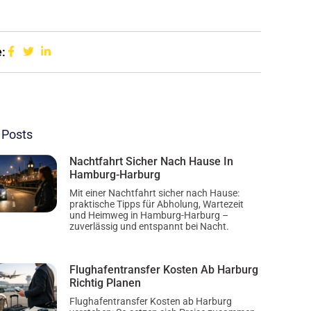
:
 Posts
Nachtfahrt Sicher Nach Hause In
Hamburg-Harburg
Mit einer Nachtfahrt sicher nach Hause:
praktische Tipps für Abholung, Wartezeit
und Heimweg in Hamburg-Harburg –
zuverlässig und entspannt bei Nacht.
Flughafentransfer Kosten Ab Harburg
Richtig Planen
Flughafentransfer Kosten ab Harburg