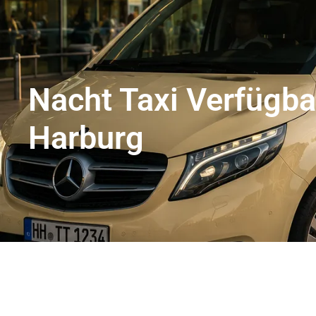
Flughafentransfer Hamburg
Uns
Nacht Taxi Verfügbar
Harburg