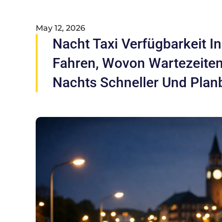
May 12, 2026
Nacht Taxi Verfügbarkeit I
Fahren, Wovon Wartezeite
Nachts Schneller Und Pla