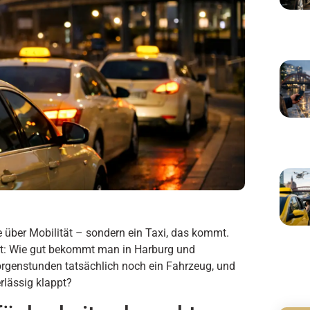
e über Mobilität – sondern ein Taxi, das kommt.
it: Wie gut bekommt man in Harburg und
rgenstunden tatsächlich noch ein Fahrzeug, und
rlässig klappt?