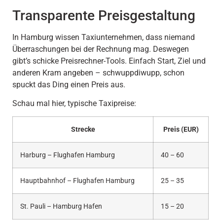
Transparente Preisgestaltung
In Hamburg wissen Taxiunternehmen, dass niemand
Überraschungen bei der Rechnung mag. Deswegen
gibt’s schicke Preisrechner-Tools. Einfach Start, Ziel und
anderen Kram angeben – schwuppdiwupp, schon
spuckt das Ding einen Preis aus.
Schau mal hier, typische Taxipreise:
Strecke
Preis (EUR)
Harburg – Flughafen Hamburg
40 – 60
Hauptbahnhof – Flughafen Hamburg
25 – 35
St. Pauli – Hamburg Hafen
15 – 20