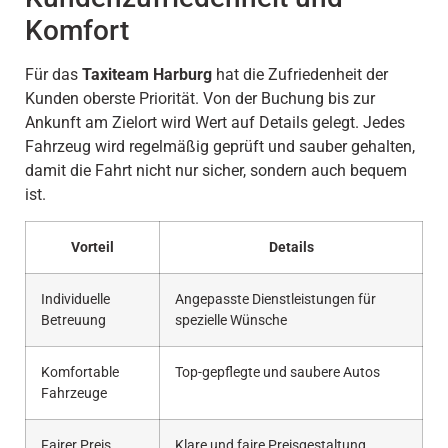
Komfort
Für das
Taxiteam Harburg
hat die Zufriedenheit der
Kunden oberste Priorität. Von der Buchung bis zur
Ankunft am Zielort wird Wert auf Details gelegt. Jedes
Fahrzeug wird regelmäßig geprüft und sauber gehalten,
damit die Fahrt nicht nur sicher, sondern auch bequem
ist.
Vorteil
Details
Individuelle
Angepasste Dienstleistungen für
Betreuung
spezielle Wünsche
Komfortable
Top-gepflegte und saubere Autos
Fahrzeuge
Fairer Preis
Klare und faire Preisgestaltung