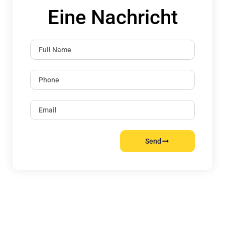
Eine Nachricht
Send