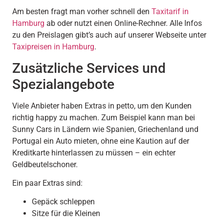
Am besten fragt man vorher schnell den
Taxitarif in
Hamburg
ab oder nutzt einen Online-Rechner. Alle Infos
zu den Preislagen gibt’s auch auf unserer Webseite unter
Taxipreisen in Hamburg
.
Zusätzliche Services und
Spezialangebote
Viele Anbieter haben Extras in petto, um den Kunden
richtig happy zu machen. Zum Beispiel kann man bei
Sunny Cars in Ländern wie Spanien, Griechenland und
Portugal ein Auto mieten, ohne eine Kaution auf der
Kreditkarte hinterlassen zu müssen – ein echter
Geldbeutelschoner.
Ein paar Extras sind:
Gepäck schleppen
Sitze für die Kleinen