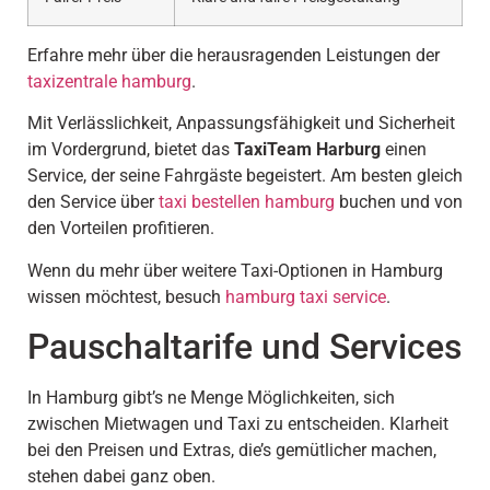
Erfahre mehr über die herausragenden Leistungen der
taxizentrale hamburg
.
Mit Verlässlichkeit, Anpassungsfähigkeit und Sicherheit
im Vordergrund, bietet das
TaxiTeam Harburg
einen
Service, der seine Fahrgäste begeistert. Am besten gleich
den Service über
taxi bestellen hamburg
buchen und von
den Vorteilen profitieren.
Wenn du mehr über weitere Taxi-Optionen in Hamburg
wissen möchtest, besuch
hamburg taxi service
.
Pauschaltarife und Services
In Hamburg gibt’s ne Menge Möglichkeiten, sich
zwischen Mietwagen und Taxi zu entscheiden. Klarheit
bei den Preisen und Extras, die’s gemütlicher machen,
stehen dabei ganz oben.