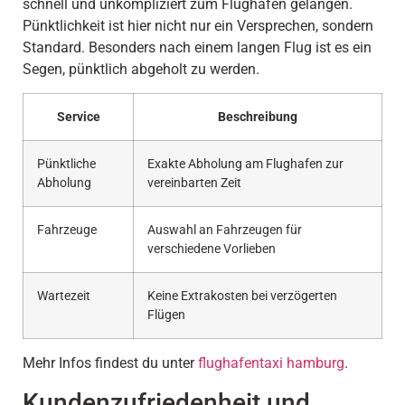
schnell und unkompliziert zum Flughafen gelangen.
Pünktlichkeit ist hier nicht nur ein Versprechen, sondern
Standard. Besonders nach einem langen Flug ist es ein
Segen, pünktlich abgeholt zu werden.
Service
Beschreibung
Pünktliche
Exakte Abholung am Flughafen zur
Abholung
vereinbarten Zeit
Fahrzeuge
Auswahl an Fahrzeugen für
verschiedene Vorlieben
Wartezeit
Keine Extrakosten bei verzögerten
Flügen
Mehr Infos findest du unter
flughafentaxi hamburg
.
Kundenzufriedenheit und