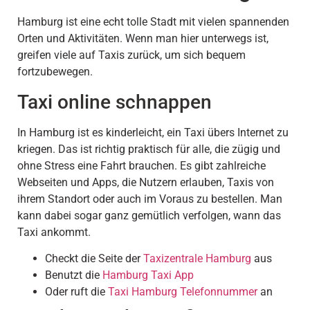
Hamburg ist eine echt tolle Stadt mit vielen spannenden
Orten und Aktivitäten. Wenn man hier unterwegs ist,
greifen viele auf Taxis zurück, um sich bequem
fortzubewegen.
Taxi online schnappen
In Hamburg ist es kinderleicht, ein Taxi übers Internet zu
kriegen. Das ist richtig praktisch für alle, die zügig und
ohne Stress eine Fahrt brauchen. Es gibt zahlreiche
Webseiten und Apps, die Nutzern erlauben, Taxis von
ihrem Standort oder auch im Voraus zu bestellen. Man
kann dabei sogar ganz gemütlich verfolgen, wann das
Taxi ankommt.
Checkt die Seite der
Taxizentrale Hamburg
aus
Benutzt die
Hamburg Taxi App
Oder ruft die
Taxi Hamburg Telefonnummer
an