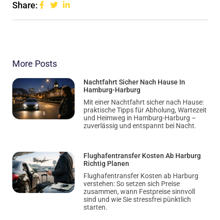
Share:
More Posts
Nachtfahrt Sicher Nach Hause In
Hamburg-Harburg
Mit einer Nachtfahrt sicher nach Hause:
praktische Tipps für Abholung, Wartezeit
und Heimweg in Hamburg-Harburg –
zuverlässig und entspannt bei Nacht.
Flughafentransfer Kosten Ab Harburg
Richtig Planen
Flughafentransfer Kosten ab Harburg
verstehen: So setzen sich Preise
zusammen, wann Festpreise sinnvoll
sind und wie Sie stressfrei pünktlich
starten.