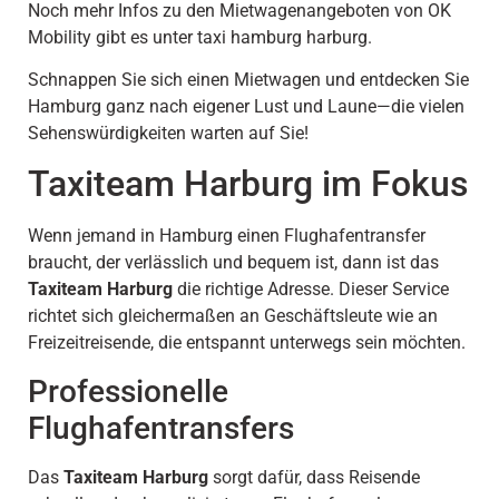
Noch mehr Infos zu den Mietwagenangeboten von OK
Mobility gibt es unter taxi hamburg harburg.
Schnappen Sie sich einen Mietwagen und entdecken Sie
Hamburg ganz nach eigener Lust und Laune—die vielen
Sehenswürdigkeiten warten auf Sie!
Taxiteam Harburg im Fokus
Wenn jemand in Hamburg einen Flughafentransfer
braucht, der verlässlich und bequem ist, dann ist das
Taxiteam Harburg
die richtige Adresse. Dieser Service
richtet sich gleichermaßen an Geschäftsleute wie an
Freizeitreisende, die entspannt unterwegs sein möchten.
Professionelle
Flughafentransfers
Das
Taxiteam Harburg
sorgt dafür, dass Reisende