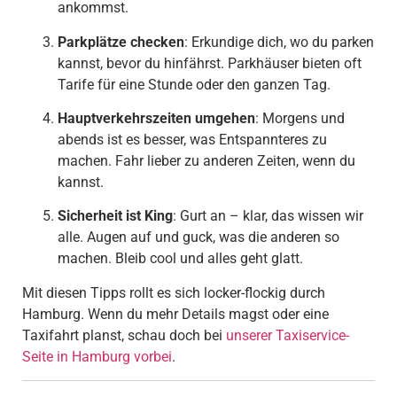
ankommst.
Parkplätze checken
: Erkundige dich, wo du parken
kannst, bevor du hinfährst. Parkhäuser bieten oft
Tarife für eine Stunde oder den ganzen Tag.
Hauptverkehrszeiten umgehen
: Morgens und
abends ist es besser, was Entspannteres zu
machen. Fahr lieber zu anderen Zeiten, wenn du
kannst.
Sicherheit ist King
: Gurt an – klar, das wissen wir
alle. Augen auf und guck, was die anderen so
machen. Bleib cool und alles geht glatt.
Mit diesen Tipps rollt es sich locker-flockig durch
Hamburg. Wenn du mehr Details magst oder eine
Taxifahrt planst, schau doch bei
unserer Taxiservice-
Seite in Hamburg vorbei
.