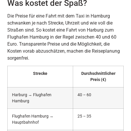
Was kostet der Spaß?
Die Preise für eine Fahrt mit dem Taxi in Hamburg
schwanken je nach Strecke, Uhrzeit und wie voll die
Straßen sind. So kostet eine Fahrt von Harburg zum
Flughafen Hamburg in der Regel zwischen 40 und 60
Euro. Transparente Preise und die Möglichkeit, die
Kosten vorab abzuschätzen, machen die Reiseplanung
sorgenfrei.
Strecke
Durchschnittlicher
Preis (€)
Harburg → Flughafen
40 – 60
Hamburg
Flughafen Hamburg →
25 – 35
Hauptbahnhof