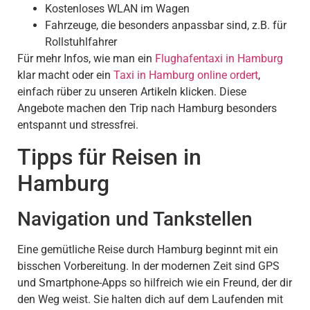
Kostenloses WLAN im Wagen
Fahrzeuge, die besonders anpassbar sind, z.B. für
Rollstuhlfahrer
Für mehr Infos, wie man ein
Flughafentaxi in Hamburg
klar macht oder ein
Taxi in Hamburg online ordert
,
einfach rüber zu unseren Artikeln klicken. Diese
Angebote machen den Trip nach Hamburg besonders
entspannt und stressfrei.
Tipps für Reisen in
Hamburg
Navigation und Tankstellen
Eine gemütliche Reise durch Hamburg beginnt mit ein
bisschen Vorbereitung. In der modernen Zeit sind GPS
und Smartphone-Apps so hilfreich wie ein Freund, der dir
den Weg weist. Sie halten dich auf dem Laufenden mit