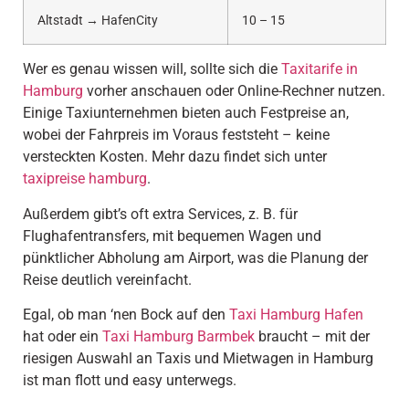
Altstadt → HafenCity
10 – 15
Wer es genau wissen will, sollte sich die
Taxitarife in
Hamburg
vorher anschauen oder Online-Rechner nutzen.
Einige Taxiunternehmen bieten auch Festpreise an,
wobei der Fahrpreis im Voraus feststeht – keine
versteckten Kosten. Mehr dazu findet sich unter
taxipreise hamburg
.
Außerdem gibt’s oft extra Services, z. B. für
Flughafentransfers, mit bequemen Wagen und
pünktlicher Abholung am Airport, was die Planung der
Reise deutlich vereinfacht.
Egal, ob man ‘nen Bock auf den
Taxi Hamburg Hafen
hat oder ein
Taxi Hamburg Barmbek
braucht – mit der
riesigen Auswahl an Taxis und Mietwagen in Hamburg
ist man flott und easy unterwegs.