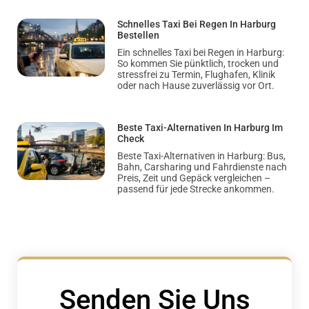
Schnelles Taxi Bei Regen In Harburg
Bestellen
Ein schnelles Taxi bei Regen in Harburg:
So kommen Sie pünktlich, trocken und
stressfrei zu Termin, Flughafen, Klinik
oder nach Hause zuverlässig vor Ort.
Beste Taxi-Alternativen In Harburg Im
Check
Beste Taxi-Alternativen in Harburg: Bus,
Bahn, Carsharing und Fahrdienste nach
Preis, Zeit und Gepäck vergleichen –
passend für jede Strecke ankommen.
Senden Sie Uns