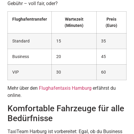
Gebühr – voll fair, oder?
Flughafentransfer
Wartezeit
Preis
(Minuten)
(Euro)
Standard
15
35
Business
20
45
VIP
30
60
Mehr über den
Flughafentaxis Hamburg
erfährst du
online.
Komfortable Fahrzeuge für alle
Bedürfnisse
TaxiTeam Harburg ist vorbereitet: Egal, ob du Business