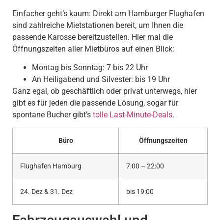
Einfacher geht’s kaum: Direkt am Hamburger Flughafen
sind zahlreiche Mietstationen bereit, um Ihnen die
passende Karosse bereitzustellen. Hier mal die
Öffnungszeiten aller Mietbüros auf einen Blick:
Montag bis Sonntag: 7 bis 22 Uhr
An Heiligabend und Silvester: bis 19 Uhr
Ganz egal, ob geschäftlich oder privat unterwegs, hier
gibt es für jeden die passende Lösung, sogar für
spontane Bucher gibt’s
tolle Last-Minute-Deals
.
Büro
Öffnungszeiten
Flughafen Hamburg
7:00 – 22:00
24. Dez & 31. Dez
bis 19:00