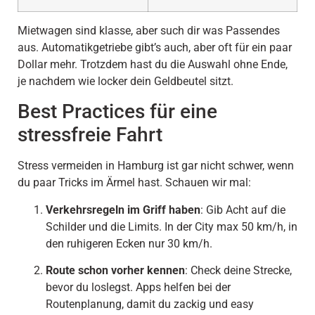
Mietwagen sind klasse, aber such dir was Passendes
aus. Automatikgetriebe gibt’s auch, aber oft für ein paar
Dollar mehr. Trotzdem hast du die Auswahl ohne Ende,
je nachdem wie locker dein Geldbeutel sitzt.
Best Practices für eine
stressfreie Fahrt
Stress vermeiden in Hamburg ist gar nicht schwer, wenn
du paar Tricks im Ärmel hast. Schauen wir mal:
Verkehrsregeln im Griff haben
: Gib Acht auf die
Schilder und die Limits. In der City max 50 km/h, in
den ruhigeren Ecken nur 30 km/h.
Route schon vorher kennen
: Check deine Strecke,
bevor du loslegst. Apps helfen bei der
Routenplanung, damit du zackig und easy