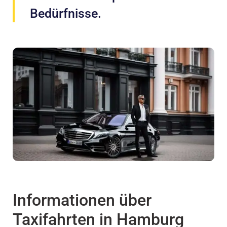
Bedürfnisse.
Informationen über
Taxifahrten in Hamburg