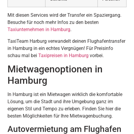
Mit diesen Services wird der Transfer ein Spaziergang.
Besuche für noch mehr Infos zu den besten
Taxiunternehmen in Hamburg
.
TaxiTeam Harburg verwandelt deinen Flughafentransfer
in Hamburg in ein echtes Vergnügen! Für Preisinfo
schau mal bei
Taxipreisen in Hamburg
vorbei.
Mietwagenoptionen in
Hamburg
In Hamburg ist ein Mietwagen wirklich die komfortable
Lösung, um die Stadt und ihre Umgebung ganz im
eigenen Stil und Tempo zu erleben. Finden Sie hier die
besten Möglichkeiten für Ihre Mietwagenbuchung.
Autovermietung am Flughafen