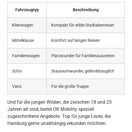
Fahrzeugtyp
Beschreibung
Kleinwagen
Kompakt für wilde Stadtabenteuer
Mittelklasse
Komfort auf langen Reisen
Familienwagen
Platzwunder für Familienauszeiten
SUVs
Stauraumwunder, geländetauglich
Vans
Für die große Truppe
Und für die jungen Wilden, die zwischen 18 und 25
Jahren alt sind, bietet OK Mobility speziell
zugeschnittene Angebote. Top für junge Leute, die
Hamburg gerne unabhängig erkunden möchten.