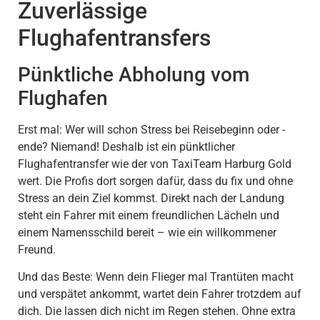
Zuverlässige
Flughafentransfers
Pünktliche Abholung vom
Flughafen
Erst mal: Wer will schon Stress bei Reisebeginn oder -
ende? Niemand! Deshalb ist ein pünktlicher
Flughafentransfer wie der von TaxiTeam Harburg Gold
wert. Die Profis dort sorgen dafür, dass du fix und ohne
Stress an dein Ziel kommst. Direkt nach der Landung
steht ein Fahrer mit einem freundlichen Lächeln und
einem Namensschild bereit – wie ein willkommener
Freund.
Und das Beste: Wenn dein Flieger mal Trantüten macht
und verspätet ankommt, wartet dein Fahrer trotzdem auf
dich. Die lassen dich nicht im Regen stehen. Ohne extra