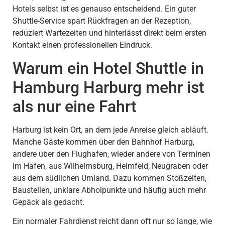
Hotels selbst ist es genauso entscheidend. Ein guter
Shuttle-Service spart Rückfragen an der Rezeption,
reduziert Wartezeiten und hinterlässt direkt beim ersten
Kontakt einen professionellen Eindruck.
Warum ein Hotel Shuttle in
Hamburg Harburg mehr ist
als nur eine Fahrt
Harburg ist kein Ort, an dem jede Anreise gleich abläuft.
Manche Gäste kommen über den Bahnhof Harburg,
andere über den Flughafen, wieder andere von Terminen
im Hafen, aus Wilhelmsburg, Heimfeld, Neugraben oder
aus dem südlichen Umland. Dazu kommen Stoßzeiten,
Baustellen, unklare Abholpunkte und häufig auch mehr
Gepäck als gedacht.
Ein normaler Fahrdienst reicht dann oft nur so lange, wie