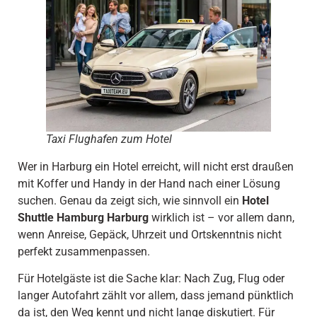
Taxi Flughafen zum Hotel
Wer in Harburg ein Hotel erreicht, will nicht erst draußen
mit Koffer und Handy in der Hand nach einer Lösung
suchen. Genau da zeigt sich, wie sinnvoll ein
Hotel
Shuttle Hamburg Harburg
wirklich ist – vor allem dann,
wenn Anreise, Gepäck, Uhrzeit und Ortskenntnis nicht
perfekt zusammenpassen.
Für Hotelgäste ist die Sache klar: Nach Zug, Flug oder
langer Autofahrt zählt vor allem, dass jemand pünktlich
da ist, den Weg kennt und nicht lange diskutiert. Für