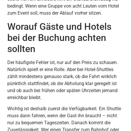
bedingt. Wenn eine Gruppe von acht Leuten vom Hotel
zum Event soll, muss der Ablauf vorher sitzen.
Worauf Gäste und Hotels
bei der Buchung achten
sollten
Der häufigste Fehler ist, nur auf den Preis zu schauen.
Natürlich spielt er eine Rolle. Aber bei Hotel-Shuttles
zählt mindestens genauso stark, ob die Fahrt wirklich
pünktlich stattfindet, ob die Abholung klar geregelt ist
und ob auch bei frühen oder späten Uhrzeiten jemand
erreichbar bleibt.
Wichtig ist deshalb zuerst die Verfügbarkeit. Ein Shuttle
muss dann fahren, wenn der Gast ihn braucht – nicht
nur zu bequemen Tageszeiten. Danach kommt die
Zuverlässigkeit. Wer einen Transfer zum Bahnhof oder