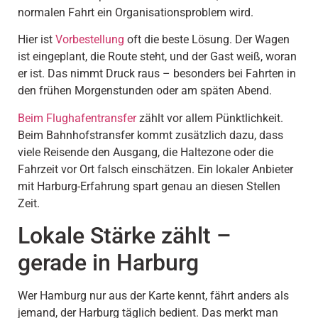
normalen Fahrt ein Organisationsproblem wird.
Hier ist
Vorbestellung
oft die beste Lösung. Der Wagen
ist eingeplant, die Route steht, und der Gast weiß, woran
er ist. Das nimmt Druck raus – besonders bei Fahrten in
den frühen Morgenstunden oder am späten Abend.
Beim Flughafentransfer
zählt vor allem Pünktlichkeit.
Beim Bahnhofstransfer kommt zusätzlich dazu, dass
viele Reisende den Ausgang, die Haltezone oder die
Fahrzeit vor Ort falsch einschätzen. Ein lokaler Anbieter
mit Harburg-Erfahrung spart genau an diesen Stellen
Zeit.
Lokale Stärke zählt –
gerade in Harburg
Wer Hamburg nur aus der Karte kennt, fährt anders als
jemand, der Harburg täglich bedient. Das merkt man