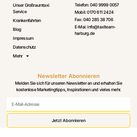
Telefon: 040 9999 0057
Unser Großraumtaxi
Service
Mobil: 0170 611 2424
Fax: 040 285 38 706
Krankenfahrten
E-Mai: info@taxiteam-
Blog
harburg.de
Impressum
Datenschutz
Mehr
Newsletter Abonnieren
Melden Sie sich für unseren Newsletter an und erhalten Sie
kostenlose Marketingtipps, Inspirationen und vieles mehr.
Jetzt Abonnieren