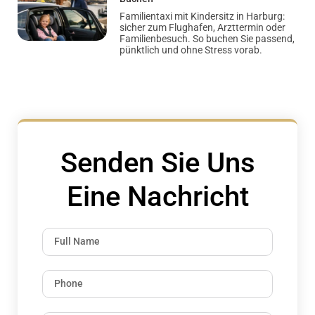
Familientaxi mit Kindersitz in Harburg:
sicher zum Flughafen, Arzttermin oder
Familienbesuch. So buchen Sie passend,
pünktlich und ohne Stress vorab.
Senden Sie Uns
Eine Nachricht