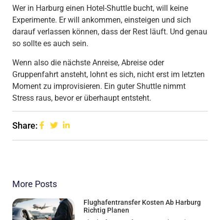
Wer in Harburg einen Hotel-Shuttle bucht, will keine
Experimente. Er will ankommen, einsteigen und sich
darauf verlassen können, dass der Rest läuft. Und genau
so sollte es auch sein.
Wenn also die nächste Anreise, Abreise oder
Gruppenfahrt ansteht, lohnt es sich, nicht erst im letzten
Moment zu improvisieren. Ein guter Shuttle nimmt
Stress raus, bevor er überhaupt entsteht.
Share:
More Posts
Flughafentransfer Kosten Ab Harburg
Richtig Planen