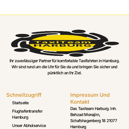
Ihr zuverlässiger Partner für komfortable Taxifahrten in Hamburg.
Wir sind rund um die Uhr für Sie da und bringen Sie sicher und
pünktlich an Ihr Ziel.
Schnellzugriff
Impressum Und
Kontakt
Startseite
Das Taxiteam Harburg. Inh.
Flughafentransfer
Behzad Monajim,
Hamburg
Schafshagenberg 18 21077
Unser Abholservice
Hamburg