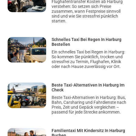
Flughafentransfer Kosten ab Harburg
verstehen: So setzen sich Preise
zusammen, wann Festpreise sinnvoll
sind und wie Sie stressfrei pünktlich
starten.
Schnelles Taxi Bei Regen In Harburg
Bestellen
Ein schnelles Taxi bei Regen in Harburg:
So kommen Sie pünktlich, trocken und
stressfrei zu Termin, Flughafen, Klinik
oder nach Hause zuverlässig vor Ort.
Beste Taxi-Alternativen In Harburg Im
Check
Beste Taxi-Alternativen in Harburg: Bus,
Bahn, Carsharing und Fahrdienste nach
Preis, Zeit und Gepäck vergleichen –
passend für jede Strecke ankommen.
Familientaxi Mit Kindersitz In Harburg
Buchen