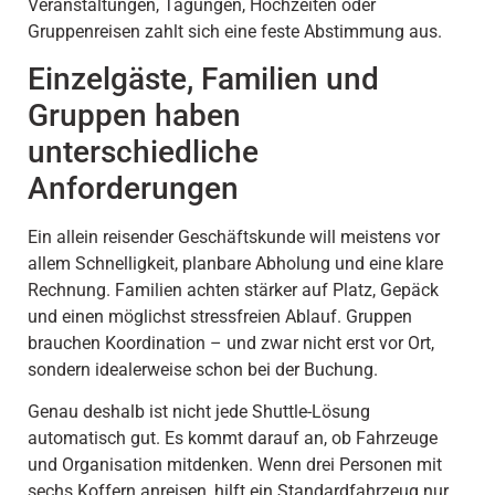
Veranstaltungen, Tagungen, Hochzeiten oder
Gruppenreisen zahlt sich eine feste Abstimmung aus.
Einzelgäste, Familien und
Gruppen haben
unterschiedliche
Anforderungen
Ein allein reisender Geschäftskunde will meistens vor
allem Schnelligkeit, planbare Abholung und eine klare
Rechnung. Familien achten stärker auf Platz, Gepäck
und einen möglichst stressfreien Ablauf. Gruppen
brauchen Koordination – und zwar nicht erst vor Ort,
sondern idealerweise schon bei der Buchung.
Genau deshalb ist nicht jede Shuttle-Lösung
automatisch gut. Es kommt darauf an, ob Fahrzeuge
und Organisation mitdenken. Wenn drei Personen mit
sechs Koffern anreisen, hilft ein Standardfahrzeug nur