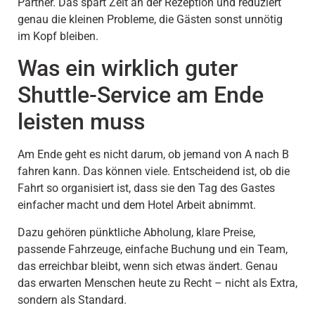
Partner. Das spart Zeit an der Rezeption und reduziert
genau die kleinen Probleme, die Gästen sonst unnötig
im Kopf bleiben.
Was ein wirklich guter
Shuttle-Service am Ende
leisten muss
Am Ende geht es nicht darum, ob jemand von A nach B
fahren kann. Das können viele. Entscheidend ist, ob die
Fahrt so organisiert ist, dass sie den Tag des Gastes
einfacher macht und dem Hotel Arbeit abnimmt.
Dazu gehören pünktliche Abholung, klare Preise,
passende Fahrzeuge, einfache Buchung und ein Team,
das erreichbar bleibt, wenn sich etwas ändert. Genau
das erwarten Menschen heute zu Recht – nicht als Extra,
sondern als Standard.