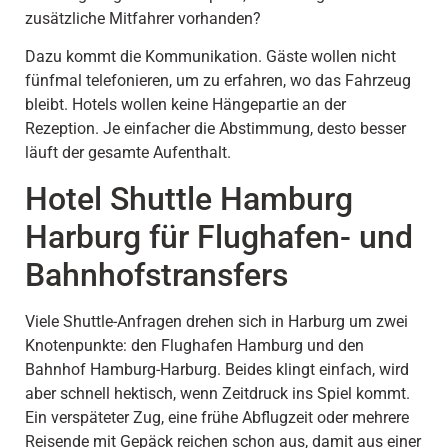
zusätzliche Mitfahrer vorhanden?
Dazu kommt die Kommunikation. Gäste wollen nicht
fünfmal telefonieren, um zu erfahren, wo das Fahrzeug
bleibt. Hotels wollen keine Hängepartie an der
Rezeption. Je einfacher die Abstimmung, desto besser
läuft der gesamte Aufenthalt.
Hotel Shuttle Hamburg
Harburg für Flughafen- und
Bahnhofstransfers
Viele Shuttle-Anfragen drehen sich in Harburg um zwei
Knotenpunkte: den Flughafen Hamburg und den
Bahnhof Hamburg-Harburg. Beides klingt einfach, wird
aber schnell hektisch, wenn Zeitdruck ins Spiel kommt.
Ein verspäteter Zug, eine frühe Abflugzeit oder mehrere
Reisende mit Gepäck reichen schon aus, damit aus einer