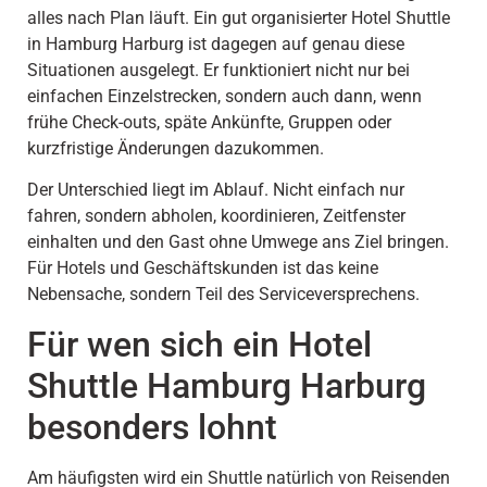
alles nach Plan läuft. Ein gut organisierter Hotel Shuttle
in Hamburg Harburg ist dagegen auf genau diese
Situationen ausgelegt. Er funktioniert nicht nur bei
einfachen Einzelstrecken, sondern auch dann, wenn
frühe Check-outs, späte Ankünfte, Gruppen oder
kurzfristige Änderungen dazukommen.
Der Unterschied liegt im Ablauf. Nicht einfach nur
fahren, sondern abholen, koordinieren, Zeitfenster
einhalten und den Gast ohne Umwege ans Ziel bringen.
Für Hotels und Geschäftskunden ist das keine
Nebensache, sondern Teil des Serviceversprechens.
Für wen sich ein Hotel
Shuttle Hamburg Harburg
besonders lohnt
Am häufigsten wird ein Shuttle natürlich von Reisenden