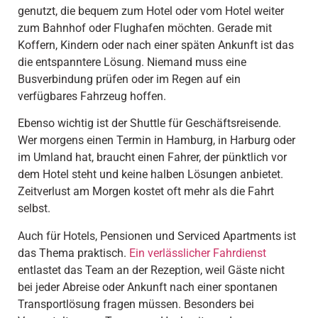
genutzt, die bequem zum Hotel oder vom Hotel weiter
zum Bahnhof oder Flughafen möchten. Gerade mit
Koffern, Kindern oder nach einer späten Ankunft ist das
die entspanntere Lösung. Niemand muss eine
Busverbindung prüfen oder im Regen auf ein
verfügbares Fahrzeug hoffen.
Ebenso wichtig ist der Shuttle für Geschäftsreisende.
Wer morgens einen Termin in Hamburg, in Harburg oder
im Umland hat, braucht einen Fahrer, der pünktlich vor
dem Hotel steht und keine halben Lösungen anbietet.
Zeitverlust am Morgen kostet oft mehr als die Fahrt
selbst.
Auch für Hotels, Pensionen und Serviced Apartments ist
das Thema praktisch.
Ein verlässlicher Fahrdienst
entlastet das Team an der Rezeption, weil Gäste nicht
bei jeder Abreise oder Ankunft nach einer spontanen
Transportlösung fragen müssen. Besonders bei