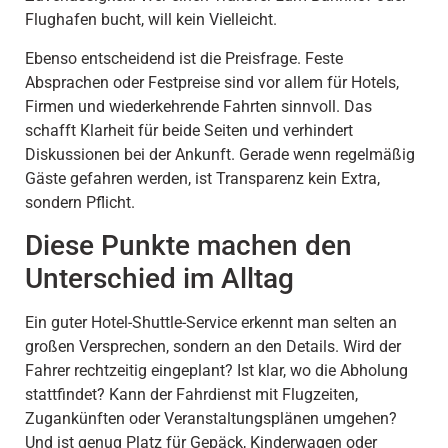
Flughafen bucht, will kein Vielleicht.
Ebenso entscheidend ist die Preisfrage. Feste
Absprachen oder Festpreise sind vor allem für Hotels,
Firmen und wiederkehrende Fahrten sinnvoll. Das
schafft Klarheit für beide Seiten und verhindert
Diskussionen bei der Ankunft. Gerade wenn regelmäßig
Gäste gefahren werden, ist Transparenz kein Extra,
sondern Pflicht.
Diese Punkte machen den
Unterschied im Alltag
Ein guter Hotel-Shuttle-Service erkennt man selten an
großen Versprechen, sondern an den Details. Wird der
Fahrer rechtzeitig eingeplant? Ist klar, wo die Abholung
stattfindet? Kann der Fahrdienst mit Flugzeiten,
Zugankünften oder Veranstaltungsplänen umgehen?
Und ist genug Platz für Gepäck, Kinderwagen oder