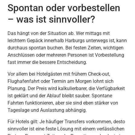
Spontan oder vorbestellen
– was ist sinnvoller?
Das hängt von der Situation ab. Wer mittags mit
leichtem Gepäck innerhalb Harburgs unterwegs ist, kann
durchaus spontan buchen. Bei festen Zeiten, wichtigen
Anschlüssen oder mehreren Personen ist Vorbestellung
fast immer die bessere Entscheidung.
Vor allem bei Hotelgästen mit frühem Check-out,
Flughafenfahrt oder Termin am Morgen lohnt sich
Planung. Der Preis wird kalkulierbarer, die Verfügbarkeit
ist geklärt und der Ablauf bleibt sauber. Spontane
Fahrten funktionieren, aber sie sind eben stärker von
Tageslage und Auslastung abhängig.
Für Hotels gilt: Je häufiger Transfers vorkommen, desto
sinnvoller ist eine feste Lösung mit einem verlässlichen