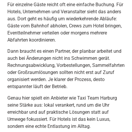
Für einzelne Gäste reicht oft eine einfache Buchung. Für
Hotels, Unternehmen und Veranstalter sieht das anders
aus. Dort geht es häufig um wiederkehrende Abläufe:
Gäste vom Bahnhof abholen, Crews zum Hotel bringen,
Eventteilnehmer verteilen oder morgens mehrere
Abfahrten koordinieren.
Dann braucht es einen Partner, der planbar arbeitet und
auch bei Änderungen nicht ins Schwimmen gerät.
Rechnungsabwicklung, Vorbestellungen, Sammelfahrten
oder Großraumlösungen sollten nicht erst auf Zuruf
organisiert werden. Je klarer der Prozess, desto
entspannter läuft der Betrieb.
Genau hier spielt ein Anbieter wie Taxi Team Harburg
seine Stärke aus: lokal verankert, rund um die Uhr
erreichbar und auf praktische Lösungen statt auf
Umwege fokussiert. Für Hotels ist das kein Luxus,
sondern eine echte Entlastung im Alltag.