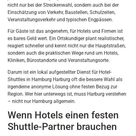
nicht nur bei der Streckenwahl, sondern auch bei der
Einschätzung von Verkehr, Baustellen, Schulzeiten,
Veranstaltungsverkehr und typischen Engpässen.
Für Gäste ist das angenehm, für Hotels und Firmen ist
es bares Geld wert. Ein Ortskundiger plant realistischer,
reagiert schneller und kennt nicht nur die Hauptstraßen,
sondern auch die praktischen Wege rund um Hotels,
Kliniken, Bürostandorte und Veranstaltungsorte.
Darum ist ein lokal aufgestellter Dienst für Hotel-
Shuttles in Hamburg Harburg oft die bessere Wahl als
irgendeine anonyme Lösung ohne festen Bezug zur
Region. Wer hier unterwegs ist, muss Harburg verstehen
– nicht nur Hamburg allgemein.
Wenn Hotels einen festen
Shuttle-Partner brauchen