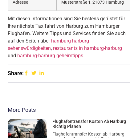
Adresse
Musterstraße 1, 21073 Hamburg
Mit diesen Informationen sind Sie bestens gerüstet für
Ihre nächste Taxifahrt von Harburg zum Hamburger
Flughafen. Weitere Tipps und Services finden Sie auch
auf den Seiten über
hamburg-harburg
sehenswürdigkeiten
,
restaurants in hamburg-harburg
und
hamburg-harburg geheimtipps
.
Share:
More Posts
Flughafentransfer Kosten Ab Harburg
Richtig Planen
Flughafentransfer Kosten ab Harburg