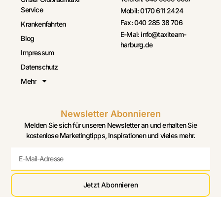
Service
Mobil: 0170 611 2424
Fax: 040 285 38 706
Krankenfahrten
E-Mai: info@taxiteam-
Blog
harburg.de
Impressum
Datenschutz
Mehr
Newsletter Abonnieren
Melden Sie sich für unseren Newsletter an und erhalten Sie
kostenlose Marketingtipps, Inspirationen und vieles mehr.
Jetzt Abonnieren