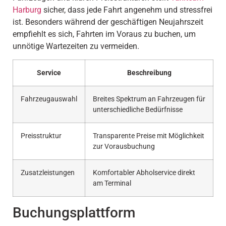
Harburg
sicher, dass jede Fahrt angenehm und stressfrei
ist. Besonders während der geschäftigen Neujahrszeit
empfiehlt es sich, Fahrten im Voraus zu buchen, um
unnötige Wartezeiten zu vermeiden.
Service
Beschreibung
Fahrzeugauswahl
Breites Spektrum an Fahrzeugen für
unterschiedliche Bedürfnisse
Preisstruktur
Transparente Preise mit Möglichkeit
zur Vorausbuchung
Zusatzleistungen
Komfortabler Abholservice direkt
am Terminal
Buchungsplattform