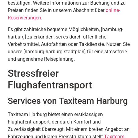
bestätigen. Weitere Informationen zur Buchung und zu
Preisen finden Sie in unserem Abschnitt über
online-
Reservierungen
.
Es gibt zahlreiche bequeme Möglichkeiten, [hamburg-
harburg] zu erkunden, sei es durch öffentliche
Verkehrsmittel, Autofahrten oder Taxidienste. Nutzen Sie
unsere [hamburg-harburg stadtplan] für eine stressfreie
und angenehme Reiseplanung.
Stressfreier
Flughafentransport
Services von Taxiteam Harburg
Taxiteam Harburg bietet einen erstklassigen
Flughafentransport, der durch Komfort und
Zuverlässigkeit überzeugt. Mit einem breiten Angebot an
Fahrzeugen und klaren Preisstrukturen stellt
Taxiteam