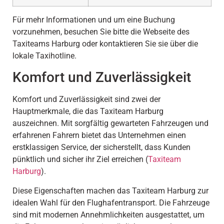
Für mehr Informationen und um eine Buchung
vorzunehmen, besuchen Sie bitte die Webseite des
Taxiteams Harburg oder kontaktieren Sie sie über die
lokale Taxihotline.
Komfort und Zuverlässigkeit
Komfort und Zuverlässigkeit sind zwei der
Hauptmerkmale, die das Taxiteam Harburg
auszeichnen. Mit sorgfältig gewarteten Fahrzeugen und
erfahrenen Fahrern bietet das Unternehmen einen
erstklassigen Service, der sicherstellt, dass Kunden
pünktlich und sicher ihr Ziel erreichen (
Taxiteam
Harburg
).
Diese Eigenschaften machen das Taxiteam Harburg zur
idealen Wahl für den Flughafentransport. Die Fahrzeuge
sind mit modernen Annehmlichkeiten ausgestattet, um