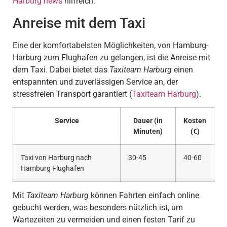
Harburg news
hilfreich.
Anreise mit dem Taxi
Eine der komfortabelsten Möglichkeiten, von Hamburg-
Harburg zum Flughafen zu gelangen, ist die Anreise mit
dem Taxi. Dabei bietet das
Taxiteam Harburg
einen
entspannten und zuverlässigen Service an, der
stressfreien Transport garantiert (
Taxiteam Harburg
).
Service
Dauer (in
Kosten
Minuten)
(€)
Taxi von Harburg nach
30-45
40-60
Hamburg Flughafen
Mit
Taxiteam Harburg
können Fahrten einfach online
gebucht werden, was besonders nützlich ist, um
Wartezeiten zu vermeiden und einen festen Tarif zu