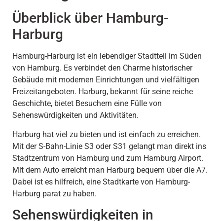
Überblick über Hamburg-
Harburg
Hamburg-Harburg ist ein lebendiger Stadtteil im Süden
von Hamburg. Es verbindet den Charme historischer
Gebäude mit modernen Einrichtungen und vielfältigen
Freizeitangeboten. Harburg, bekannt für seine reiche
Geschichte, bietet Besuchern eine Fülle von
Sehenswürdigkeiten und Aktivitäten.
Harburg hat viel zu bieten und ist einfach zu erreichen.
Mit der S-Bahn-Linie S3 oder S31 gelangt man direkt ins
Stadtzentrum von Hamburg und zum Hamburg Airport.
Mit dem Auto erreicht man Harburg bequem über die A7.
Dabei ist es hilfreich, eine Stadtkarte von Hamburg-
Harburg parat zu haben.
Sehenswürdigkeiten in