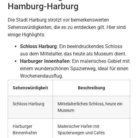
Hamburg-Harburg
Die Stadt Harburg strotzt vor bemerkenswerten
Sehenswürdigkeiten, die es zu entdecken gilt. Hier sind
einige Highlights:
Schloss Harburg
: Ein beeindruckendes Schloss
aus dem Mittelalter, das heute als Museum dient.
Harburger Innenhafen
: Ein malerisches Gebiet mit
einem wunderschönen Spazierweg, ideal für einen
Wochenendausflug.
Sehenswürdigkeit
Beschreibung
Schloss Harburg
Mittelalterliches Schloss, heute ein
Museum
Harburger
Malerischer Hafen mit
Binnenhafen
Spazierwegen und Cafés