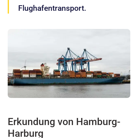
Flughafentransport.
Erkundung von Hamburg-
Harburg