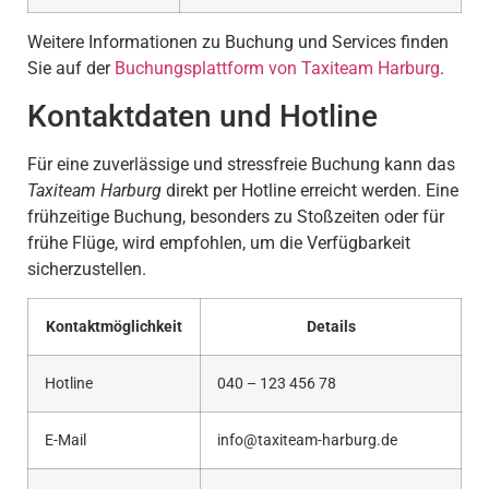
Weitere Informationen zu Buchung und Services finden
Sie auf der
Buchungsplattform von Taxiteam Harburg
.
Kontaktdaten und Hotline
Für eine zuverlässige und stressfreie Buchung kann das
Taxiteam Harburg
direkt per Hotline erreicht werden. Eine
frühzeitige Buchung, besonders zu Stoßzeiten oder für
frühe Flüge, wird empfohlen, um die Verfügbarkeit
sicherzustellen.
Kontaktmöglichkeit
Details
Hotline
040 – 123 456 78
E-Mail
info@taxiteam-harburg.de