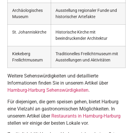
Archäologisches
Ausstellung regionaler Funde und
Museum
historischer Artefakte
St. Johanniskirche
Historische Kirche mit
beeindruckender Architektur
Kiekeberg
Traditionelles Freilichtmuseum mit
Freilichtmuseum
Ausstellungen und Aktivitäten
Weitere Sehenswürdigkeiten und detaillierte
Informationen finden Sie in unserem Artikel über
Hamburg-Harburg Sehenswürdigkeiten
.
Für diejenigen, die gern speisen gehen, bietet Harburg
eine Vielzahl an gastronomischen Möglichkeiten. In
unserem Artikel über
Restaurants in Hamburg-Harburg
stellen wir einige der besten Lokale vor.