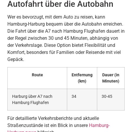
Autofahrt über die Autobahn
Wer es bevorzugt, mit dem Auto zu reisen, kann
Hamburg-Harburg bequem über die Autobahn erreichen.
Die Fahrt über die A7 nach Hamburg Flughafen dauert in
der Regel zwischen 30 und 45 Minuten, abhängig von
der Verkehrslage. Diese Option bietet Flexibilität und
Komfort, besonders für Familien oder Reisende mit viel
Gepäck.
Route
Entfernung
Dauer (in
(km)
Minuten)
Harburg über A7 nach
34
30-45
Hamburg Flughafen
Für detaillierte Verkehrsberichte und aktuelle
Straßenzustände ist ein Blick in unsere
Hamburg-