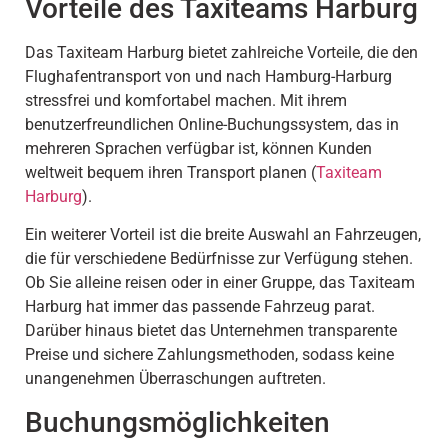
Vorteile des Taxiteams Harburg
Das Taxiteam Harburg bietet zahlreiche Vorteile, die den
Flughafentransport von und nach Hamburg-Harburg
stressfrei und komfortabel machen. Mit ihrem
benutzerfreundlichen Online-Buchungssystem, das in
mehreren Sprachen verfügbar ist, können Kunden
weltweit bequem ihren Transport planen (
Taxiteam
Harburg
).
Ein weiterer Vorteil ist die breite Auswahl an Fahrzeugen,
die für verschiedene Bedürfnisse zur Verfügung stehen.
Ob Sie alleine reisen oder in einer Gruppe, das Taxiteam
Harburg hat immer das passende Fahrzeug parat.
Darüber hinaus bietet das Unternehmen transparente
Preise und sichere Zahlungsmethoden, sodass keine
unangenehmen Überraschungen auftreten.
Buchungsmöglichkeiten