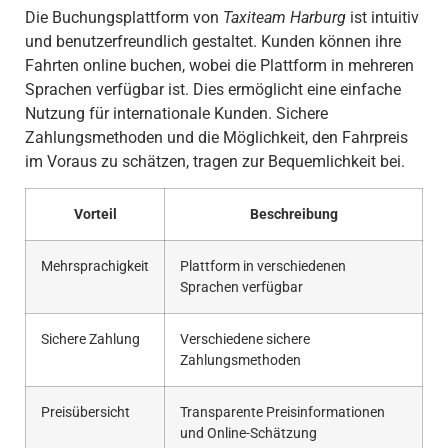
Die Buchungsplattform von
Taxiteam Harburg
ist intuitiv
und benutzerfreundlich gestaltet. Kunden können ihre
Fahrten online buchen, wobei die Plattform in mehreren
Sprachen verfügbar ist. Dies ermöglicht eine einfache
Nutzung für internationale Kunden. Sichere
Zahlungsmethoden und die Möglichkeit, den Fahrpreis
im Voraus zu schätzen, tragen zur Bequemlichkeit bei.
Vorteil
Beschreibung
Mehrsprachigkeit
Plattform in verschiedenen
Sprachen verfügbar
Sichere Zahlung
Verschiedene sichere
Zahlungsmethoden
Preisübersicht
Transparente Preisinformationen
und Online-Schätzung