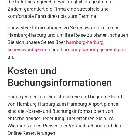
die Fahrt so angenehm wie möglich zu gestalten.
Zudem garantiert die Firma eine stressfreie und
komfortable Fahrt direkt bis zum Terminal.
Für weitere Informationen zu Sehenswürdigkeiten in
Hamburg-Harburg und um Ihre Reise zu planen, schauen
Sie sich unsere Seiten über
hamburg-harburg
sehenswürdigkeiten
und
hamburg-harburg geheimtipps
an.
Kosten und
Buchungsinformationen
Für diejenigen, die eine stressfreie und bequeme Fahrt
von Hamburg-Harburg zum Hamburg Airport planen,
sind die Kosten- und Buchungsinformationen von
entscheidender Bedeutung. Hier erfahren Sie alles
Wichtige zu den Preisen, der Vorausbuchung und den
Online-Reservierungen.