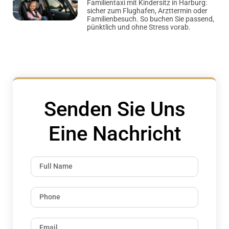
Familientaxi mit Kindersitz in Harburg:
sicher zum Flughafen, Arzttermin oder
Familienbesuch. So buchen Sie passend,
pünktlich und ohne Stress vorab.
Senden Sie Uns
Eine Nachricht