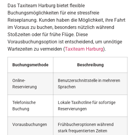
Das Taxiteam Harburg bietet flexible
Buchungsmöglichkeiten für eine stressfreie
Reiseplanung. Kunden haben die Möglichkeit, ihre Fahrt
im Voraus zu buchen, besonders nützlich während
Stoßzeiten oder für frühe Flüge. Diese
Vorausbuchungsoption ist entscheidend, um unnötige
Wartezeiten zu vermeiden (
Taxiteam Harburg
).
Buchungsmethode
Beschreibung
Online-
Benutzerschnittstelle in mehreren
Reservierung
Sprachen
Telefonische
Lokale Taxihotline für sofortige
Buchung
Reservierungen
Vorausbuchungen
Frühbucheroptionen während
stark frequentierten Zeiten