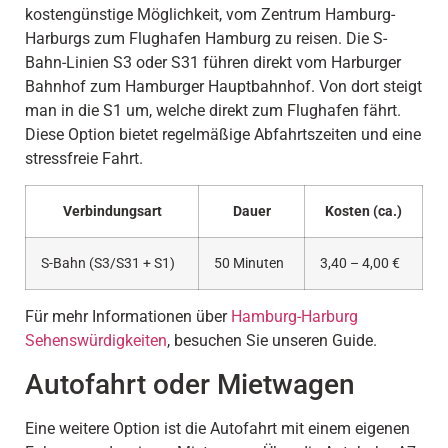
kostengünstige Möglichkeit, vom Zentrum Hamburg-
Harburgs zum Flughafen Hamburg zu reisen. Die S-
Bahn-Linien S3 oder S31 führen direkt vom Harburger
Bahnhof zum Hamburger Hauptbahnhof. Von dort steigt
man in die S1 um, welche direkt zum Flughafen fährt.
Diese Option bietet regelmäßige Abfahrtszeiten und eine
stressfreie Fahrt.
Verbindungsart
Dauer
Kosten (ca.)
S-Bahn (S3/S31 + S1)
50 Minuten
3,40 – 4,00 €
Für mehr Informationen über
Hamburg-Harburg
Sehenswürdigkeiten
, besuchen Sie unseren Guide.
Autofahrt oder Mietwagen
Eine weitere Option ist die Autofahrt mit einem eigenen