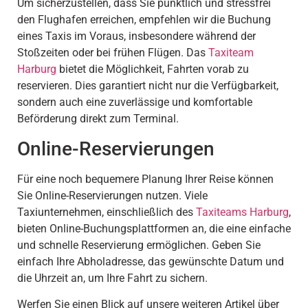
Um sicherzustellen, dass Sie pünktlich und stressfrei
den Flughafen erreichen, empfehlen wir die Buchung
eines Taxis im Voraus, insbesondere während der
Stoßzeiten oder bei frühen Flügen. Das
Taxiteam
Harburg
bietet die Möglichkeit, Fahrten vorab zu
reservieren. Dies garantiert nicht nur die Verfügbarkeit,
sondern auch eine zuverlässige und komfortable
Beförderung direkt zum Terminal.
Online-Reservierungen
Für eine noch bequemere Planung Ihrer Reise können
Sie Online-Reservierungen nutzen. Viele
Taxiunternehmen, einschließlich des
Taxiteams Harburg
,
bieten Online-Buchungsplattformen an, die eine einfache
und schnelle Reservierung ermöglichen. Geben Sie
einfach Ihre Abholadresse, das gewünschte Datum und
die Uhrzeit an, um Ihre Fahrt zu sichern.
Werfen Sie einen Blick auf unsere weiteren Artikel über