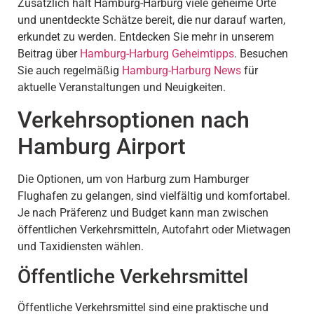
Zusätzlich hält Hamburg-Harburg viele geheime Orte
und unentdeckte Schätze bereit, die nur darauf warten,
erkundet zu werden. Entdecken Sie mehr in unserem
Beitrag über
Hamburg-Harburg Geheimtipps
. Besuchen
Sie auch regelmäßig
Hamburg-Harburg News
für
aktuelle Veranstaltungen und Neuigkeiten.
Verkehrsoptionen nach
Hamburg Airport
Die Optionen, um von Harburg zum Hamburger
Flughafen zu gelangen, sind vielfältig und komfortabel.
Je nach Präferenz und Budget kann man zwischen
öffentlichen Verkehrsmitteln, Autofahrt oder Mietwagen
und Taxidiensten wählen.
Öffentliche Verkehrsmittel
Öffentliche Verkehrsmittel sind eine praktische und