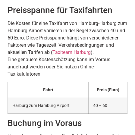
Preisspanne für Taxifahrten
Die Kosten für eine Taxifahrt von Hamburg-Harburg zum
Hamburg Airport variieren in der Regel zwischen 40 und
60 Euro. Diese Preisspanne hängt von verschiedenen
Faktoren wie Tageszeit, Verkehrsbedingungen und
aktuellen Tarifen ab (
Taxiteam Harburg
).
Eine genauere Kostenschätzung kann im Voraus
angefragt werden oder Sie nutzen Online-
Taxikalulatoren.
Fahrt
Preis (Euro)
Harburg zum Hamburg Airport
40 – 60
Buchung im Voraus