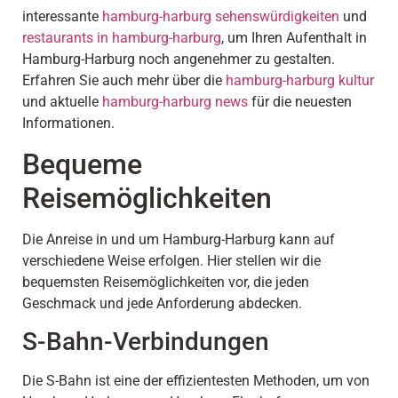
interessante
hamburg-harburg sehenswürdigkeiten
und
restaurants in hamburg-harburg
, um Ihren Aufenthalt in
Hamburg-Harburg noch angenehmer zu gestalten.
Erfahren Sie auch mehr über die
hamburg-harburg kultur
und aktuelle
hamburg-harburg news
für die neuesten
Informationen.
Bequeme
Reisemöglichkeiten
Die Anreise in und um Hamburg-Harburg kann auf
verschiedene Weise erfolgen. Hier stellen wir die
bequemsten Reisemöglichkeiten vor, die jeden
Geschmack und jede Anforderung abdecken.
S-Bahn-Verbindungen
Die S-Bahn ist eine der effizientesten Methoden, um von