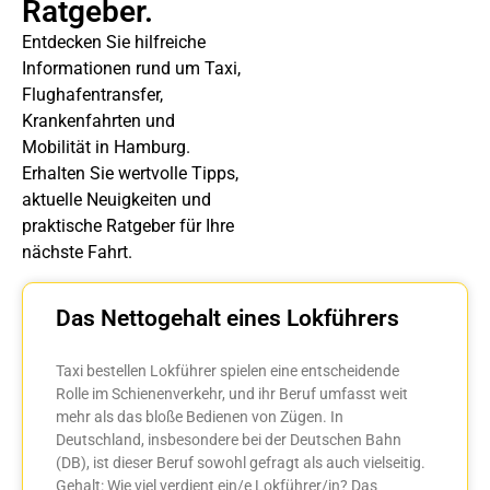
Ratgeber.
Entdecken Sie hilfreiche
Informationen rund um Taxi,
Flughafentransfer,
Krankenfahrten und
Mobilität in Hamburg.
Erhalten Sie wertvolle Tipps,
aktuelle Neuigkeiten und
praktische Ratgeber für Ihre
nächste Fahrt.
Das Nettogehalt eines Lokführers
Taxi bestellen Lokführer spielen eine entscheidende
Rolle im Schienenverkehr, und ihr Beruf umfasst weit
mehr als das bloße Bedienen von Zügen. In
Deutschland, insbesondere bei der Deutschen Bahn
(DB), ist dieser Beruf sowohl gefragt als auch vielseitig.
Gehalt: Wie viel verdient ein/e Lokführer/in? Das